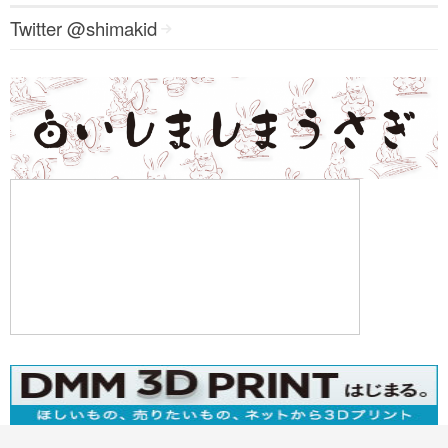
Twitter @shimakid