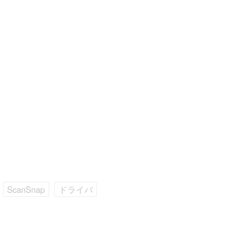
ScanSnap
ドライバ