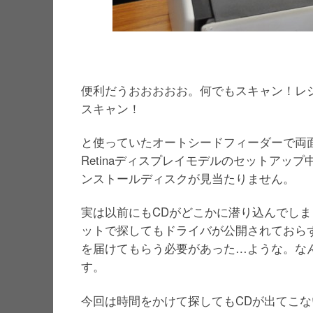
便利だうおおおおお。何でもスキャン！レ
スキャン！
と使っていたオートシードフィーダーで両
Retinaディスプレイモデルのセットア
ンストールディスクが見当たりません。
実は以前にもCDがどこかに潜り込んでし
ットで探してもドライバが公開されておら
を届けてもらう必要があった…ような。な
す。
今回は時間をかけて探してもCDが出てこ