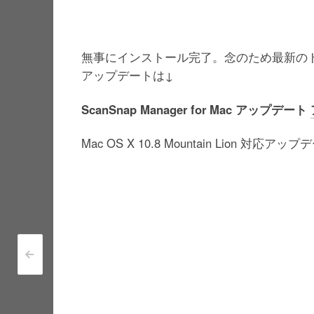
無事にインストール完了。念のため最新のド
アップデートは↓
ScanSnap Manager for Mac アップデート
Mac OS X 10.8 Mountain Lion
<
Post navigation