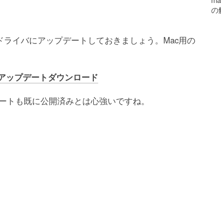
の
ライバにアップデートしておきましょう。Mac用の
アップデートダウンロード
 対応アップデートも既に公開済みとは心強いですね。