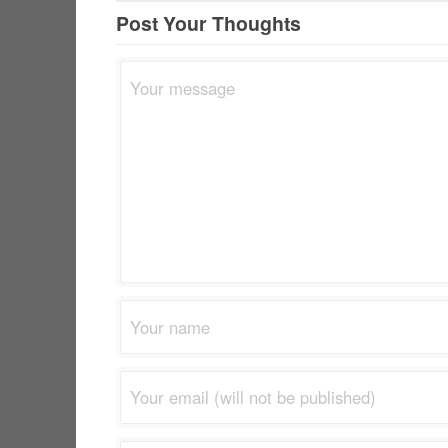
Post Your Thoughts