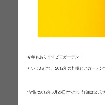
今年もありますビアガーデン！
というわけで、2012年の札幌ビアガーデ
情報は2012年6月26日付です、詳細は公