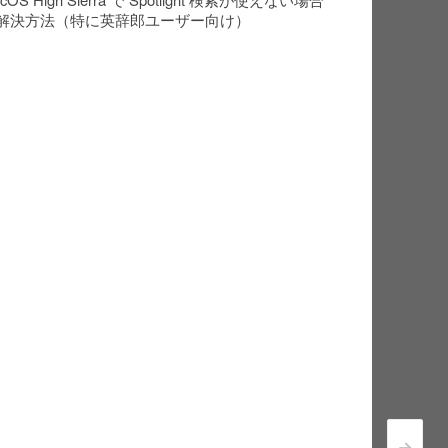
解決方法（特に英辞郎ユーザー向け）