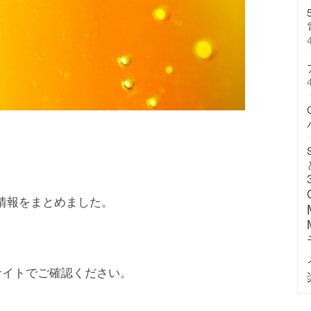
ン情報をまとめました。
式サイトでご確認ください。