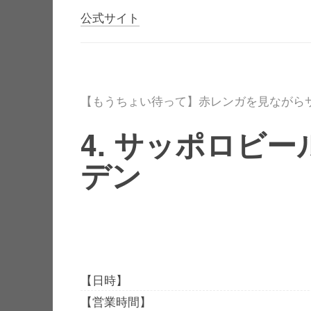
公式サイト
【もうちょい待って】赤レンガを見ながら
4. サッポロビ
デン
【日時】
【営業時間】