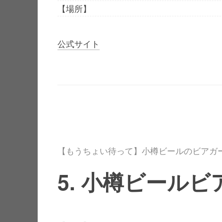
【場所】
公式サイト
【もうちょい待って】小樽ビールのビアガ
5. 小樽ビール