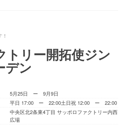
す！
ァクトリー開拓使ジン
ーデン
5月25日 ー 9月9日
平日 17:00 ー 22:00土日祝 12:00 ー 22:00
中央区北2条東4丁目 サッポロファクトリー内西
広場