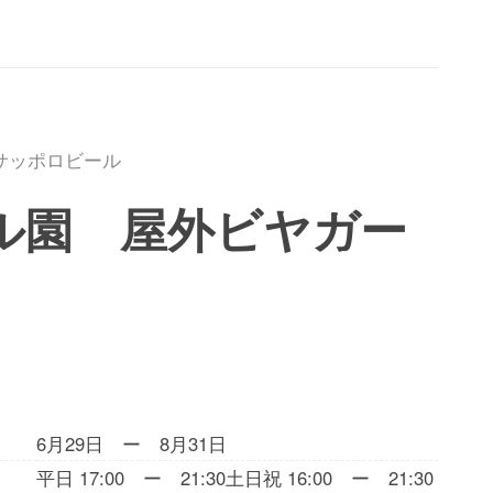
サッポロビール
ール園 屋外ビヤガー
6月29日 ー 8月31日
平日 17:00 ー 21:30土日祝 16:00 ー 21:30