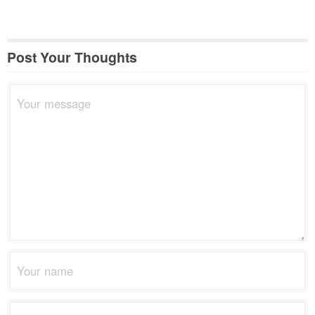
Post Your Thoughts