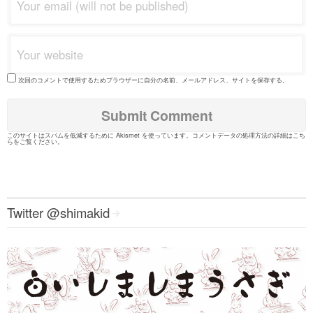
次回のコメントで使用するためブラウザーに自分の名前、メールアドレス、サイトを保存する。
このサイトはスパムを低減するために Akismet を使っています。
コメントデータの処理方法の詳細はこち
らをご覧ください
。
Twitter @shimakid