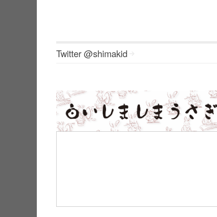
Twitter @shimakid