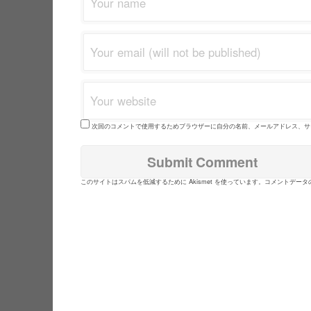
次回のコメントで使用するためブラウザーに自分の名前、メールアドレス、サ
このサイトはスパムを低減するために Akismet を使っています。
コメントデータ