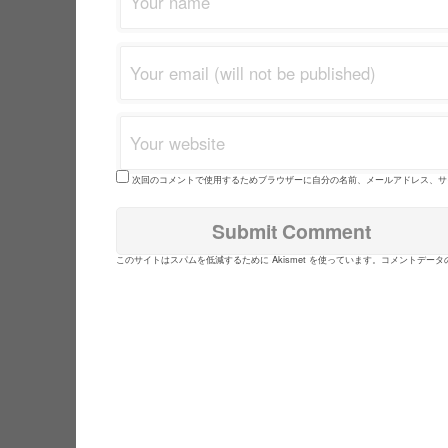
次回のコメントで使用するためブラウザーに自分の名前、メールアドレス、サ
このサイトはスパムを低減するために Akismet を使っています。
コメントデータ