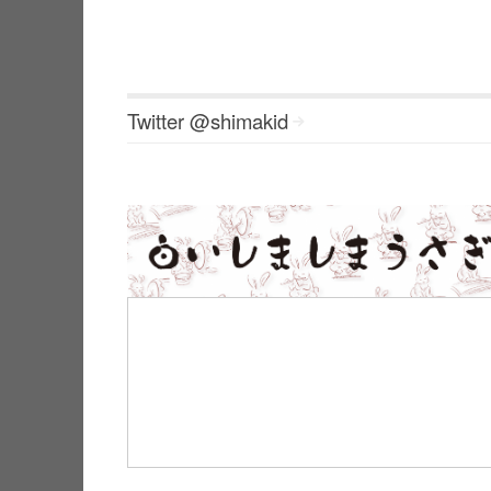
Twitter @shimakid