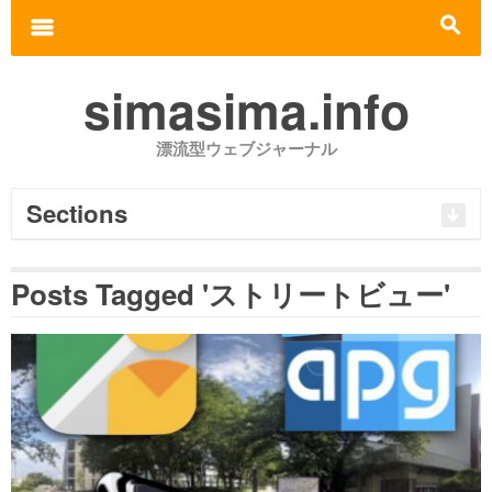
Search for:
m
s
simasima.info
漂流型ウェブジャーナル
Sections
Posts Tagged 'ストリートビュー'