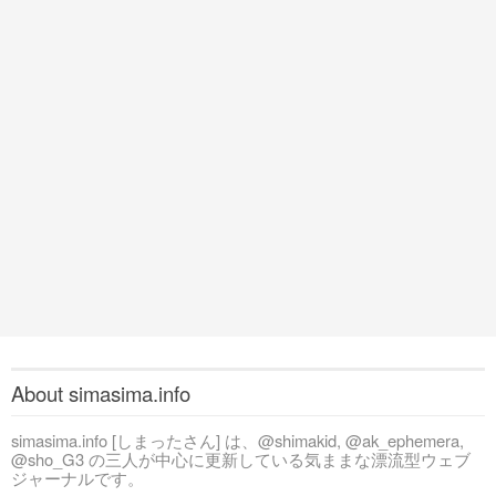
About simasima.info
simasima.info [しまったさん] は、@shimakid, @ak_ephemera,
@sho_G3 の三人が中心に更新している気ままな漂流型ウェブ
ジャーナルです。