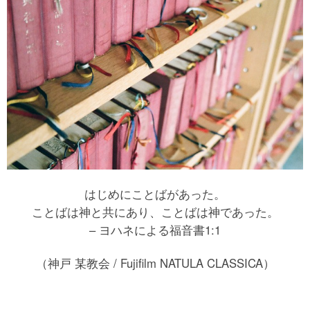
はじめにことばがあった。
ことばは神と共にあり、ことばは神であった。
– ヨハネによる福音書1:1
（神戸 某教会 / Fujifilm NATULA CLASSICA）