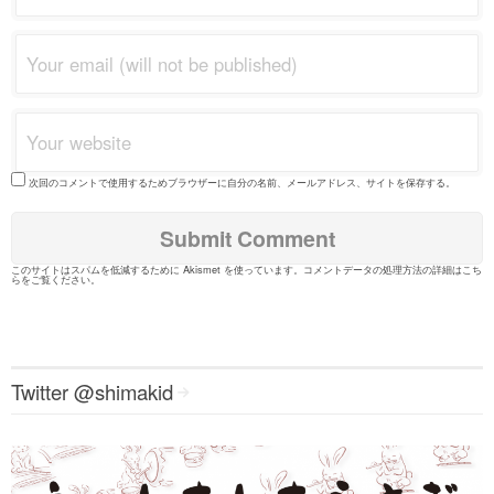
次回のコメントで使用するためブラウザーに自分の名前、メールアドレス、サイトを保存する。
このサイトはスパムを低減するために Akismet を使っています。
コメントデータの処理方法の詳細はこち
らをご覧ください
。
Twitter @shimakid