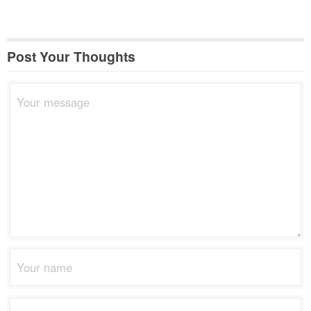
Post Your Thoughts