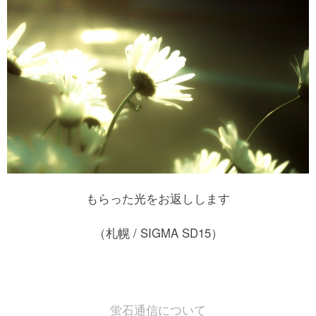
もらった光をお返しします
（札幌 / SIGMA SD15）
蛍石通信について