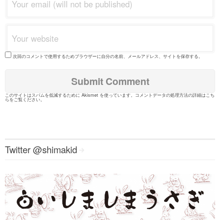
次回のコメントで使用するためブラウザーに自分の名前、メールアドレス、サイトを保存する。
このサイトはスパムを低減するために Akismet を使っています。
コメントデータの処理方法の詳細はこち
らをご覧ください
。
Twitter @shimakid