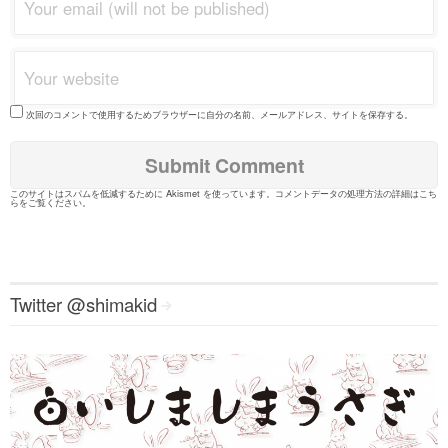
次回のコメントで使用するためブラウザーに自分の名前、メールアドレス、サイトを保存する。
このサイトはスパムを低減するために Akismet を使っています。
コメントデータの処理方法の詳細はこち
らをご覧ください
。
Twitter @shimakid