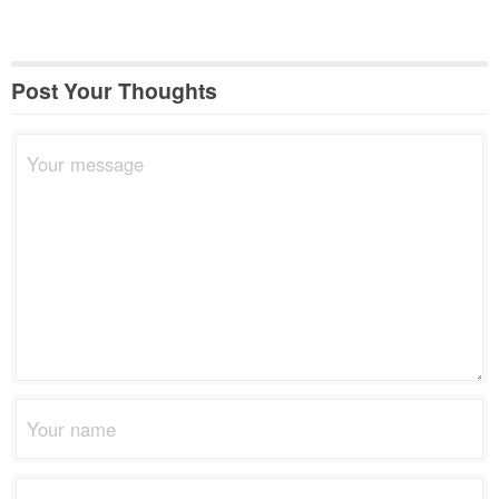
Post Your Thoughts