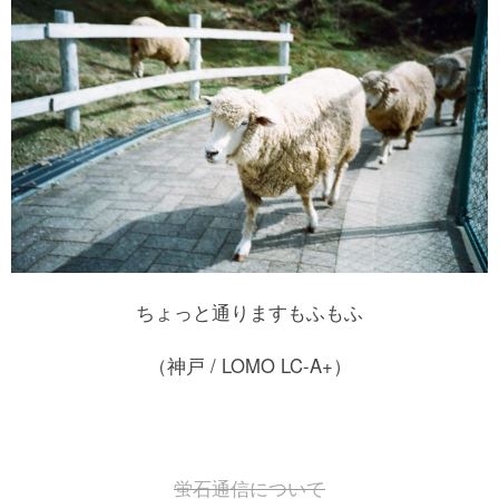
ちょっと通りますもふもふ
（神戸 / LOMO LC-A+）
蛍石通信について