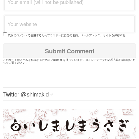
次回のコメントで使用するためブラウザーに自分の名前、メールアドレス、サイトを保存する。
このサイトはスパムを低減するために Akismet を使っています。
コメントデータの処理方法の詳細はこち
らをご覧ください
。
Twitter @shimakid