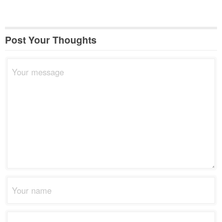
Post Your Thoughts