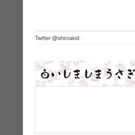
Twitter @shimakid