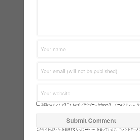
次回のコメントで使用するためブラウザーに自分の名前、メールアドレス、サ
このサイトはスパムを低減するために Akismet を使っています。
コメントデータ