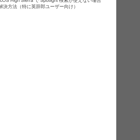
解決方法（特に英辞郎ユーザー向け）