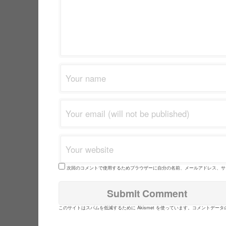
次回のコメントで使用するためブラウザーに自分の名前、メールアドレス、サ
このサイトはスパムを低減するために Akismet を使っています。
コメントデータ