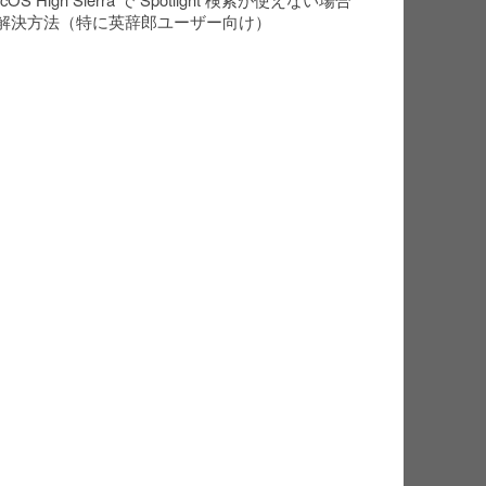
解決方法（特に英辞郎ユーザー向け）