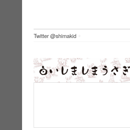
Twitter @shimakid