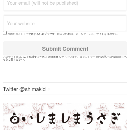
次回のコメントで使用するためブラウザーに自分の名前、メールアドレス、サイトを保存する。
このサイトはスパムを低減するために Akismet を使っています。
コメントデータの処理方法の詳細はこち
らをご覧ください
。
Twitter @shimakid