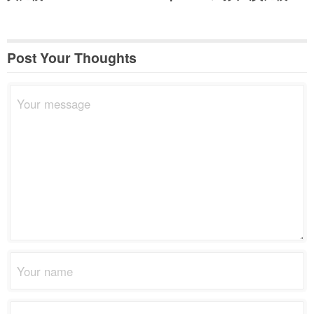
Post Your Thoughts