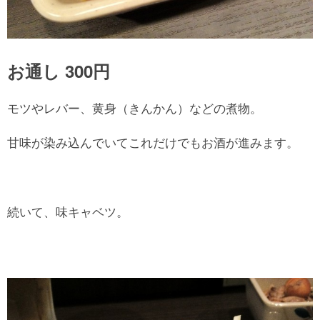
お通し 300円
モツやレバー、黄身（きんかん）などの煮物。
甘味が染み込んでいてこれだけでもお酒が進みます。
続いて、味キャベツ。