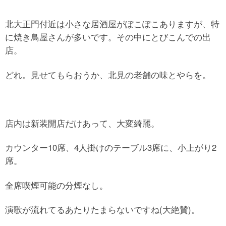
北大正門付近は小さな居酒屋がぽこぽこありますが、特
に焼き鳥屋さんが多いです。その中にとびこんでの出
店。
どれ。見せてもらおうか、北見の老舗の味とやらを。
店内は新装開店だけあって、大変綺麗。
カウンター10席、4人掛けのテーブル3席に、小上がり2
席。
全席喫煙可能の分煙なし。
演歌が流れてるあたりたまらないですね(大絶賛)。