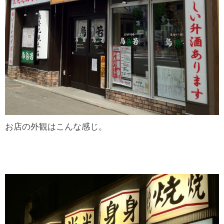
お店の外観はこんな感じ。