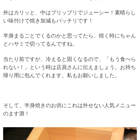
外はカリッと、中はプリップリでジューシー！素晴らし
い味付けで焼き加減もバッチリです！
半身まるごとでくるのかと思ってたら、焼く時にちゃん
とハサミで切ってるんですね。
当たり前ですが、冷えると固くなるので、「もう食べら
れない！」という時は店員さんに伝えましょう。お持ち
帰り用に包んでくれます。私もお願いしました。
そして、半身焼きのお供にこれは外せない人気メニュー
のます酒！