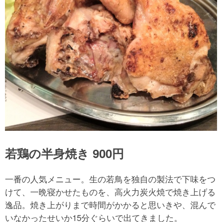
若鶏の半身焼き 900円
一番の人気メニュー。生の若鳥を独自の製法で下味をつ
けて、一晩寝かせたものを、高火力炭火焼で焼き上げる
逸品。焼き上がりまで時間がかかると思いきや、混んで
いなかったせいか15分ぐらいで出てきました。