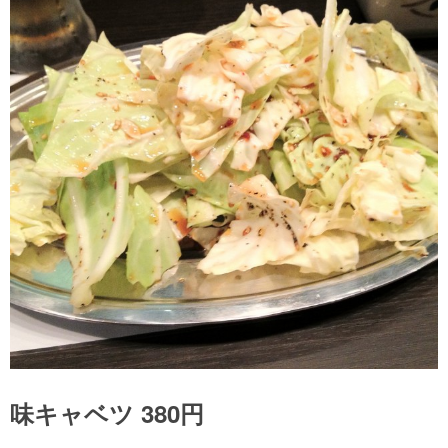
味キャベツ 380円