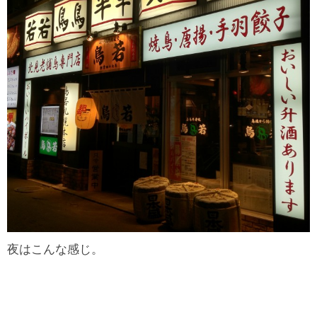
夜はこんな感じ。