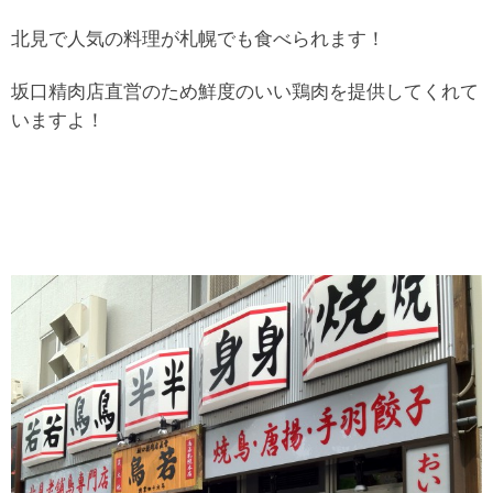
北見で人気の料理が札幌でも食べられます！
坂口精肉店直営のため鮮度のいい鶏肉を提供してくれて
いますよ！