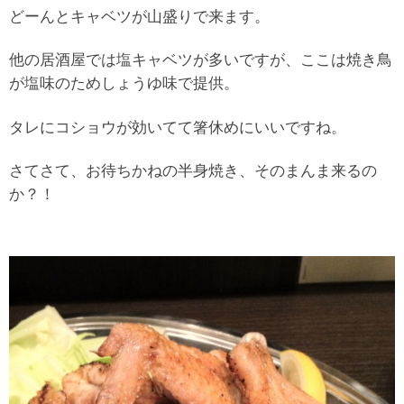
どーんとキャベツが山盛りで来ます。
他の居酒屋では塩キャベツが多いですが、ここは焼き鳥
が塩味のためしょうゆ味で提供。
タレにコショウが効いてて箸休めにいいですね。
さてさて、お待ちかねの半身焼き、そのまんま来るの
か？！