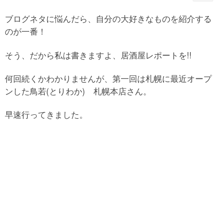
ブログネタに悩んだら、自分の大好きなものを紹介する
のが一番！
そう、だから私は書きますよ、居酒屋レポートを!!
何回続くかわかりませんが、第一回は札幌に最近オープ
ンした鳥若(とりわか) 札幌本店さん。
早速行ってきました。