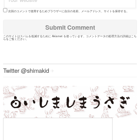
次回のコメントで使用するためブラウザーに自分の名前、メールアドレス、サイトを保存する。
このサイトはスパムを低減するために Akismet を使っています。
コメントデータの処理方法の詳細はこち
らをご覧ください
。
Twitter @shimakid