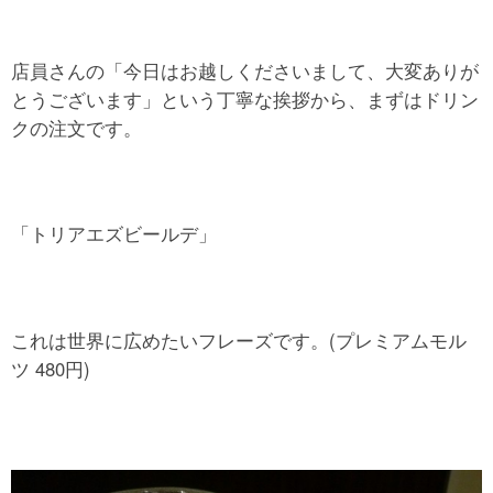
店員さんの「今日はお越しくださいまして、大変ありが
とうございます」という丁寧な挨拶から、まずはドリン
クの注文です。
「トリアエズビールデ」
これは世界に広めたいフレーズです。(プレミアムモル
ツ 480円)