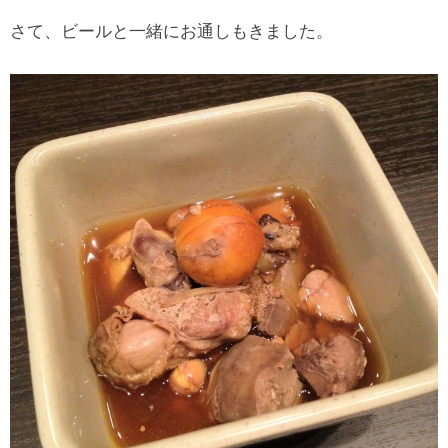
さて、ビールと一緒にお通しもきました。